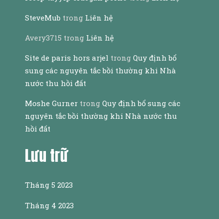
SteveMub
trong
Liên hệ
Avery3715
trong
Liên hệ
Site de paris hors arjel
trong
Quy định bổ
sung các nguyên tắc bồi thường khi Nhà
nước thu hồi đất
Moshe Gurner
trong
Quy định bổ sung các
nguyên tắc bồi thường khi Nhà nước thu
hồi đất
Lưu trữ
Tháng 5 2023
Tháng 4 2023