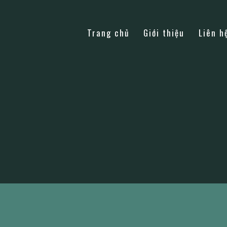
Trang chủ
Giới thiệu
Liên h