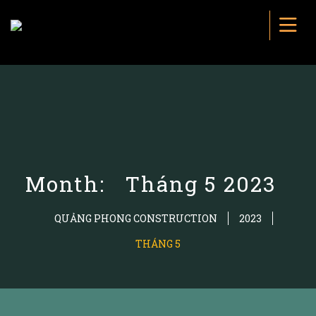
Month:
Tháng 5 2023
QUẢNG PHONG CONSTRUCTION
2023
THÁNG 5