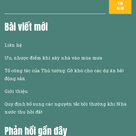
Tìm
kiếm
Bài viết mới
Liên hệ
Ưu, nhược điểm khi xây nhà vào mùa mưa
Tổ công tác của Thủ tướng: Gỡ khó cho các dự án bất
động sản
Giới thiệu
Quy định bổ sung các nguyên tắc bồi thường khi Nhà
nước thu hồi đất
Phản hồi gần đây