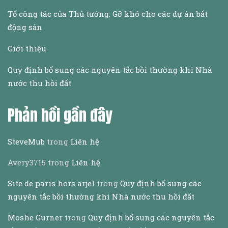
Tổ công tác của Thủ tướng: Gỡ khó cho các dự án bất
động sản
Giới thiệu
Quy định bổ sung các nguyên tắc bồi thường khi Nhà
nước thu hồi đất
Phản hồi gần đây
SteveMub
trong
Liên hệ
Avery3715
trong
Liên hệ
Site de paris hors arjel
trong
Quy định bổ sung các
nguyên tắc bồi thường khi Nhà nước thu hồi đất
Moshe Gurner
trong
Quy định bổ sung các nguyên tắc