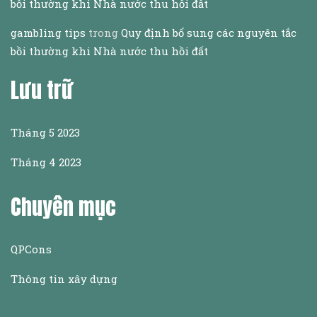
bồi thường khi Nhà nước thu hồi đất
gambling tips
trong
Quy định bổ sung các nguyên tắc
bồi thường khi Nhà nước thu hồi đất
Lưu trữ
Tháng 5 2023
Tháng 4 2023
Chuyên mục
QPCons
Thông tin xây dựng